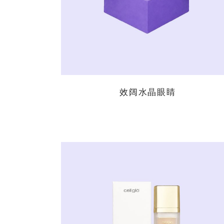
效阔水晶眼睛