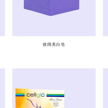
效阔美白皂