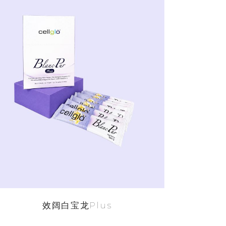
阅读更多
效阔白宝龙Plus