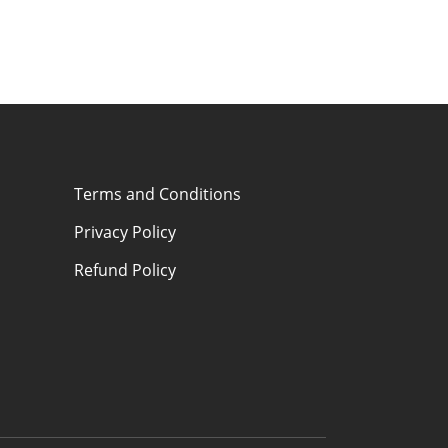
Terms and Conditions
Privacy Policy
Refund Policy